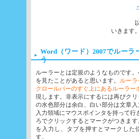
いきます
Word（ワード）2007でル
う
ルーラーとは定規のようなものです。
を見たことがあると思います。
ルーラ
クロールバーのすぐ上にあるルーラー
現します。非表示にするには再びクリ
の水色部分は余白、白い部分は文章入
入力領域にマウスポインタを持って行
ろでクリックするとマークがつきます
を入力し、タブを押すとマークした
す。