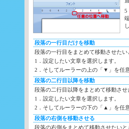
段落の一行目だけを移動
段落の一行目をまとめて移動させたい
1．設定したい文章を選択します。
2．そしてルーラーの上の「▼」を任
段落の二行目以降を移動
段落の二行目以降をまとめて移動させ
1．設定したい文章を選択します。
2．そしてルーラーの下の「▲」を任
段落の右側を移動させる
段落の右側をまとめて移動させたいと