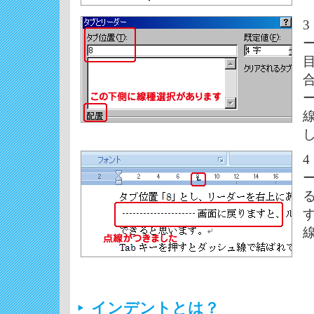
インデントとは？