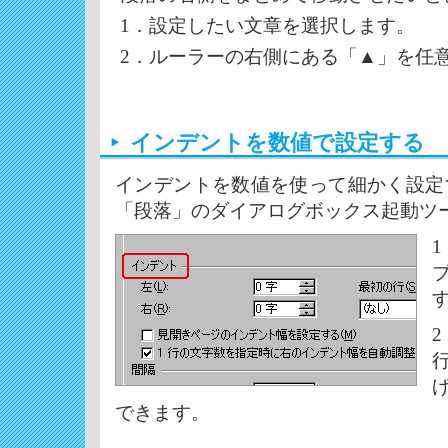
1．設定したい文章を選択します。
2．ルーラーの右側にある「▲」を任
インデントを数値で設定する
インデントを数値を使って細かく設定す
「段落」のダイアログボックス起動ツ
できます。