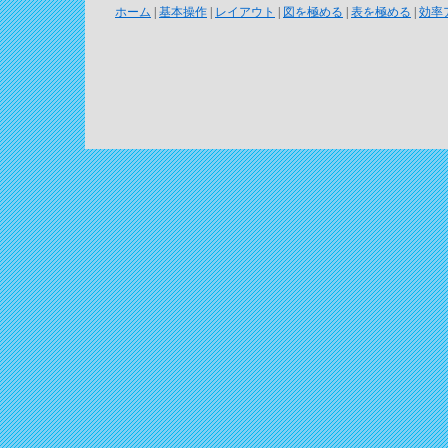
ホーム
|
基本操作
|
レイアウト
|
図を極める
|
表を極める
|
効率