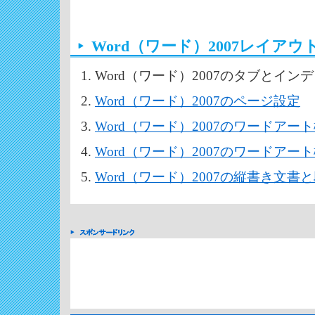
Word（ワード）2007レイア
Word（ワード）2007のタブとイン
Word（ワード）2007のページ設定
Word（ワード）2007のワードアー
Word（ワード）2007のワードアー
Word（ワード）2007の縦書き文書